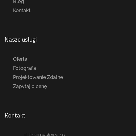
Blog
Kontakt
Nasze usługi
Oferta
Fotografia
Projektowanie Zdalne
Zapytaj o cenę
Kontakt
ul.Przemysłowa 19