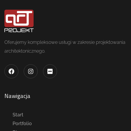
Oferujemy kompleksowe usługi w zakresie projektowania
architektonicznego.
Nawigacja
Start
Portfolio