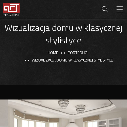
Wizualizacja domu w klasycznej
stylistyce
HOME
PORTFOLIO
WIZUALIZACJA DOMU W KLASYCZNEJ STYLISTYCE