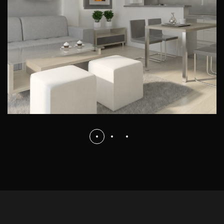
WNĘTRZA PRYWATNE