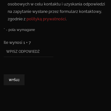
osobowych w celu kontaktu i uzyskania odpowiedzi
na zapytanie wysłane przez formularz kontaktowy,
zgodnie z
polityką prywatności
.
* - pola wymagane
Ile wynosi
1
+
7
WYŚLIJ