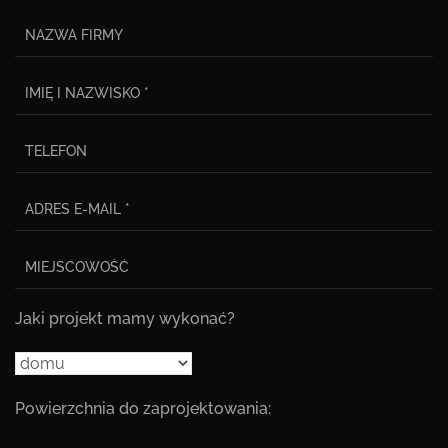
Jaki projekt mamy wykonać?
Powierzchnia do zaprojektowania: