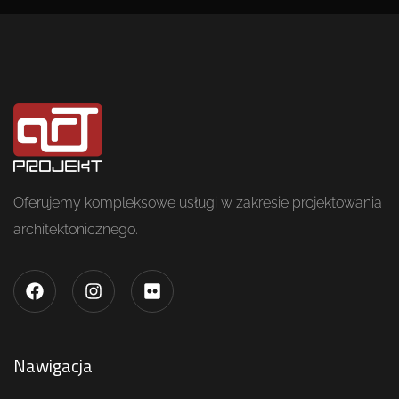
Oferujemy kompleksowe usługi w zakresie projektowania
architektonicznego.
Nawigacja