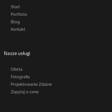
Start
Portfolio
Blog
Kontakt
Nasze usługi
Oferta
Fotografia
Projektowanie Zdalne
Zapytaj o cenę