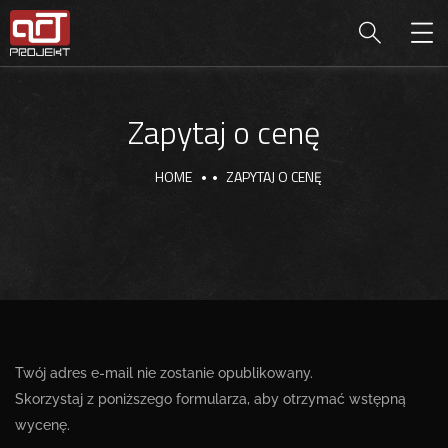
Zapytaj o cenę
HOME
ZAPYTAJ O CENĘ
Twój adres e-mail nie zostanie opublikowany.
Skorzystaj z poniższego formularza, aby otrzymać wstępną
wycenę.