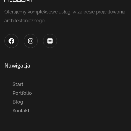
Oferujemy kompleksowe usługi w zakresie projektowania
architektonicznego.
Nawigacja
Start
Portfolio
Blog
Kontakt