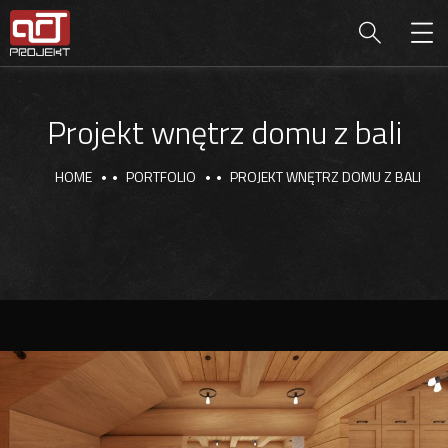
Projekt wnętrz domu z bali
HOME
PORTFOLIO
PROJEKT WNĘTRZ DOMU Z BALI