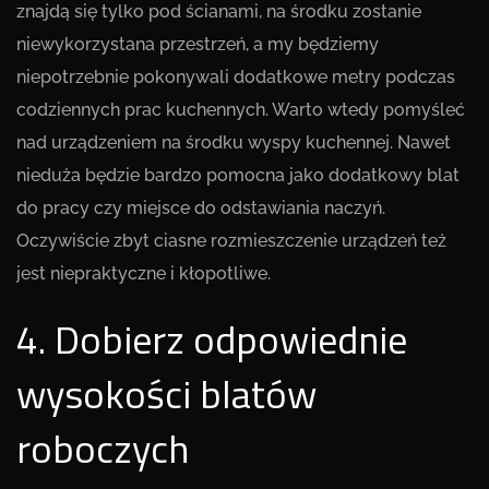
znajdą się tylko pod ścianami, na środku zostanie
niewykorzystana przestrzeń, a my będziemy
niepotrzebnie pokonywali dodatkowe metry podczas
codziennych prac kuchennych. Warto wtedy pomyśleć
nad urządzeniem na środku wyspy kuchennej. Nawet
nieduża będzie bardzo pomocna jako dodatkowy blat
do pracy czy miejsce do odstawiania naczyń.
Oczywiście zbyt ciasne rozmieszczenie urządzeń też
jest niepraktyczne i kłopotliwe.
4. Dobierz odpowiednie
wysokości blatów
roboczych