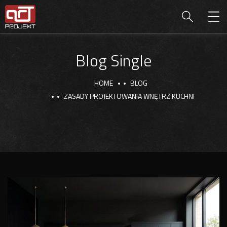
Blog Single
HOME
BLOG
ZASADY PROJEKTOWANIA WNĘTRZ KUCHNI