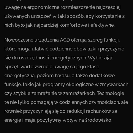
uwagę na ergonomiczne rozmieszczenie najczęściej
używanych urządzeń w taki sposób, aby korzystanie z
nich było jak najbardziej komfortowe i efektywne.
Nowoczesne urządzenia AGD oferują szereg funkcji,
które mogą ułatwić codzienne obowiązki i przyczynić
się do oszczędności energetycznych. Wybierając
sprzęt, warto zwrócić uwagę na jego klasę
energetyczną, poziom hałasu, a także dodatkowe
funkcje, takie jak programy ekologiczne w zmywarkach
czy szybkie zamrażanie w zamrażarkach. Technologie
te nie tylko pomagają w codziennych czynnościach, ale
również przyczyniają się do redukcji rachunków za
energię i mają pozytywny wpływ na środowisko.