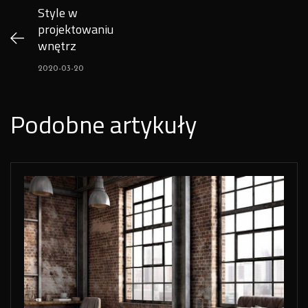
Style w
projektowaniu
wnętrz
2020-03-20
Podobne artykuły