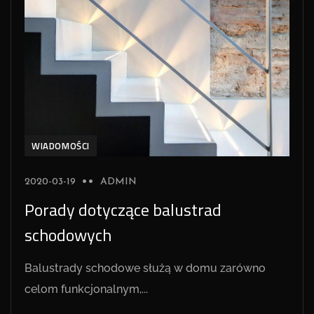
WIADOMOŚCI
2020-03-19
ADMIN
Porady dotyczące balustrad
schodowych
Balustrady schodowe służą w domu zarówno
celom funkcjonalnym,...