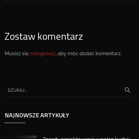
Zostaw komentarz
Musisz się
zalogować
, aby móc dodać komentarz.
NAJNOWSZE ARTYKUŁY