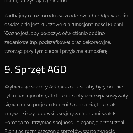
osobę korzystającą z kuchni.
Zadbajmy o różnorodność źródeł światła. Odpowiednie
oświetlenie jest kluczowe dla funkcjonalności kuchni.
Ważne jest, aby połączyć oświetlenie ogólne,
zadaniowe (np. podszafkowe) oraz dekoracyjne,
tworząc przy tym ciepłą i przyjazną atmosferę.
9. Sprzęt AGD
Wybierając sprzęty AGD, ważne jest, aby były one nie
tylko funkcjonalne, ale także estetycznie wpasowywały
się w całość projektu kuchni. Urządzenia, takie jak
zmywarki czy lodówki ukryjmy za frontami szafek.
Pomaga to utrzymać spójność i elegancję przestrzeni.
Planując rozmieszczenie sprzętów, warto zwrócić