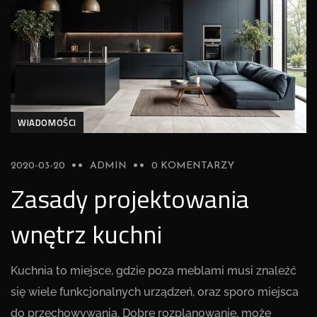
WIADOMOŚCI
2020-03-20
ADMIN
0 KOMENTARZY
Zasady projektowania
wnętrz kuchni
Kuchnia to miejsce, gdzie poza meblami musi znaleźć
się wiele funkcjonalnych urządzeń, oraz sporo miejsca
do przechowywania. Dobre rozplanowanie, może