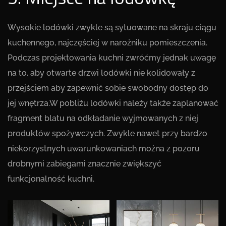
Wysokie lodówki zwykle są sytuowane na skraju ciągu
kuchennego, najczęściej w narożniku pomieszczenia.
Podczas projektowania kuchni zwróćmy jednak uwagę
na to, aby otwarte drzwi lodówki nie kolidowały z
przejściem aby zapewnić sobie swobodny dostęp do
jej wnętrza.W pobliżu lodówki należy także zaplanować
fragment blatu na odkładanie wyjmowanych z niej
produktów spożywczych. Zwykle nawet przy bardzo
niekorzystnych uwarunkowaniach można z pozoru
drobnymi zabiegami znacznie zwiększyć
funkcjonalność kuchni.