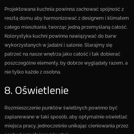
Projektowana kuchnia powinna zachować spójność z
resztą domu aby harmonizować z designem i klimatem
całego mieszkania, tworząc jedną przemyślaną całość.
Kolorystyka kuchni powinna nawiązywać do barw
wykorzystanych w jadalni i salonie. Starajmy się
patrzeć na nasze wnętrza jako całość i tak dobierać
poszczególne elementy, by dobrze wyglądały razem, a
nie tylko każde z osobna.
8. Oświetlenie
Rozmieszczenie punktów świetlnych powinno być
zaplanowane w taki sposób, aby optymalnie oświetlać
miejsca pracy, jednocześnie unikając cieniowania przez