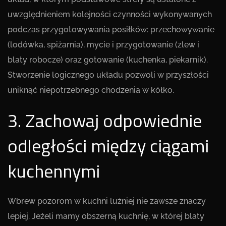
uwzględnieniem kolejności czynności wykonywanych
podczas przygotowywania posiłków: przechowywanie
(lodówka, spiżarnia), mycie i przygotowanie (zlew i
blaty robocze) oraz gotowanie (kuchenka, piekarnik).
Stworzenie logicznego układu pozwoli w przyszłości
uniknąć niepotrzebnego chodzenia w kółko.
3. Zachowaj odpowiednie
odległości między ciągami
kuchennymi
Wbrew pozorom w kuchni luźniej nie zawsze znaczy
lepiej. Jeżeli mamy obszerną kuchnię, w której blaty