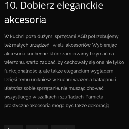
10. Dobierz eleganckie
akcesoria
W kuchni poza dużymi sprzętami AGD potrzebujemy
też małych urządzeń i wielu akcesoriów. Wybierając
akcesoria kuchenne, które zamierzamy trzymać na
wierzchu, warto zadbać, by cechowały się one nie tylko
funkcjonalnością, ale także eleganckim wyglądem.
Dzięki temu unikniesz w kuchni wrażenia bałaganu i
ułatwisz sobie sprzątanie, nie musząc chować
wszystkiego w szafkach i szufladach. Pamiętaj,
praktyczne akcesoria mogą być także dekoracją.