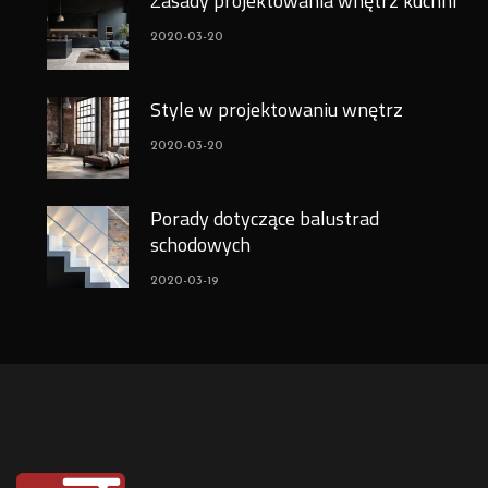
Zasady projektowania wnętrz kuchni
2020-03-20
Style w projektowaniu wnętrz
2020-03-20
Porady dotyczące balustrad
schodowych
2020-03-19