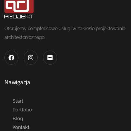
Oferujemy kompleksowe usługi w zakresie projektowania
architektonicznego.
Nawigacja
Start
Portfolio
Blog
Kontakt