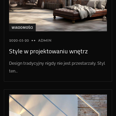
WIADOMOŚCI
2020-03-20
ADMIN
Style w projektowaniu wnętrz
Design tradycyjny nigdy nie jest przestarzały. Styl
ten...