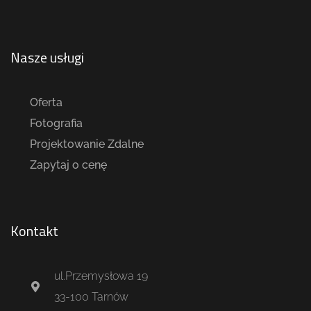
Nasze usługi
Oferta
Fotografia
Projektowanie Zdalne
Zapytaj o cenę
Kontakt
ul.Przemysłowa 19
33-100 Tarnów