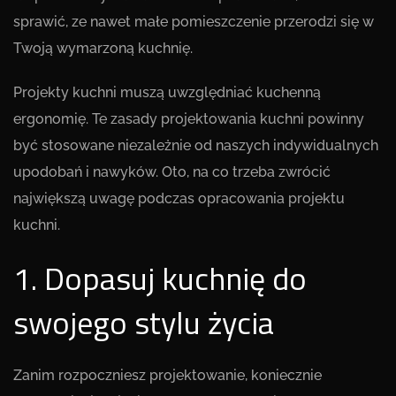
sprawić, ze nawet małe pomieszczenie przerodzi się w
Twoją wymarzoną kuchnię.
Projekty kuchni muszą uwzględniać kuchenną
ergonomię. Te zasady projektowania kuchni powinny
być stosowane niezależnie od naszych indywidualnych
upodobań i nawyków. Oto, na co trzeba zwrócić
największą uwagę podczas opracowania projektu
kuchni.
1. Dopasuj kuchnię do
swojego stylu życia
Zanim rozpoczniesz projektowanie, koniecznie