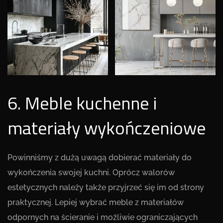
6. Meble kuchenne i
materiały wykończeniowe
Powinniśmy z dużą uwagą dobierać materiały do
wykończenia swojej kuchni. Oprócz walorów
estetycznych należy także przyjrzeć się im od strony
praktycznej. Lepiej wybrać meble z materiałów
odpornych na ścieranie i możliwie ograniczających