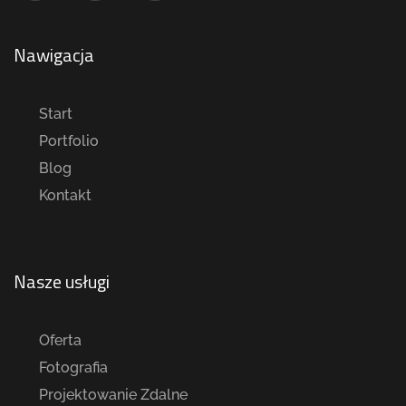
Nawigacja
Start
Portfolio
Blog
Kontakt
Nasze usługi
Oferta
Fotografia
Projektowanie Zdalne