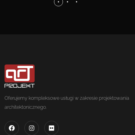
Oferujemy kompleksowe usługi w zakresie projektowania
architektonicznego.