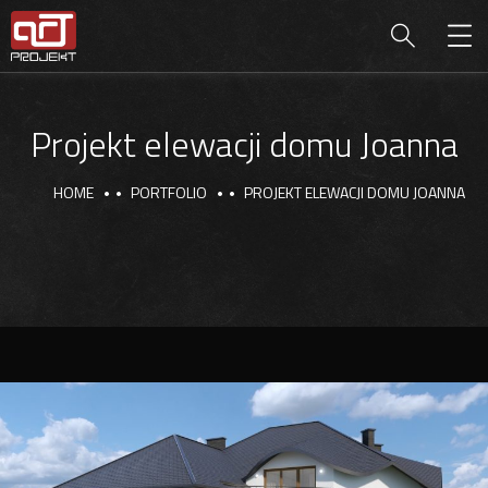
Projekt elewacji domu Joanna
HOME
PORTFOLIO
PROJEKT ELEWACJI DOMU JOANNA