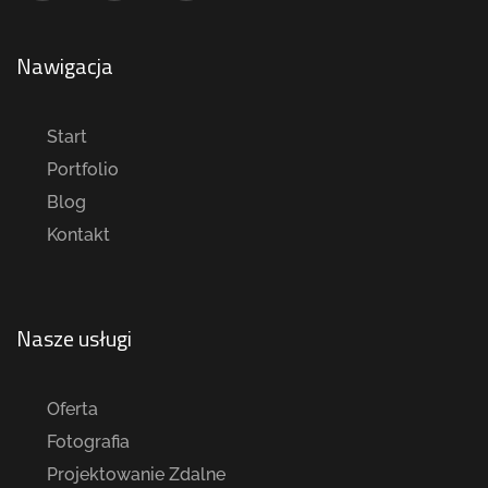
Nawigacja
Start
Portfolio
Blog
Kontakt
Nasze usługi
Oferta
Fotografia
Projektowanie Zdalne