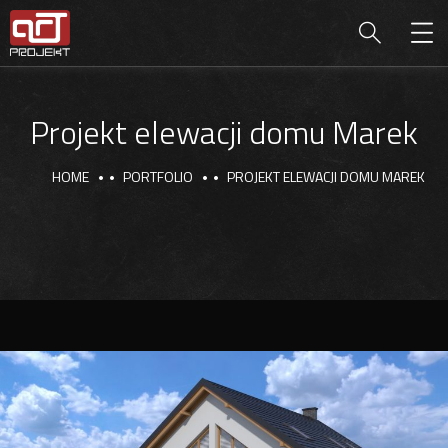
Projekt elewacji domu Marek
HOME
PORTFOLIO
PROJEKT ELEWACJI DOMU MAREK