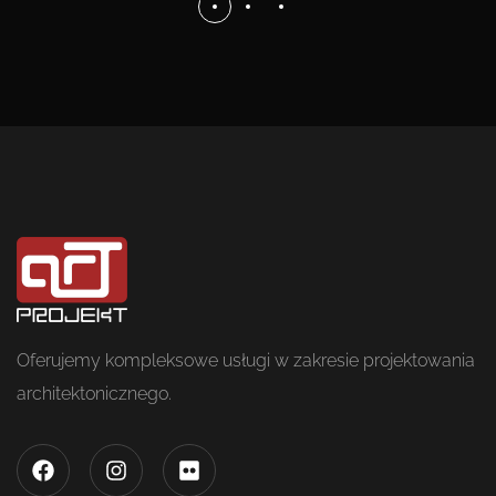
Oferujemy kompleksowe usługi w zakresie projektowania
architektonicznego.