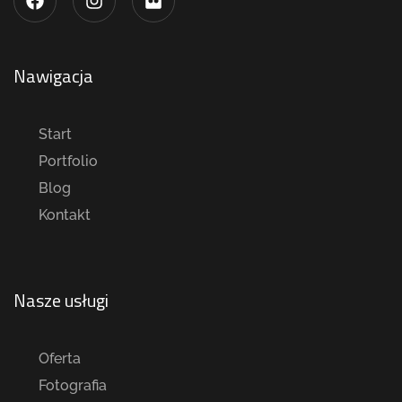
Nawigacja
Start
Portfolio
Blog
Kontakt
Nasze usługi
Oferta
Fotografia