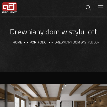
Drewniany dom w stylu loft
HOME
PORTFOLIO
DREWNIANY DOM W STYLU LOFT