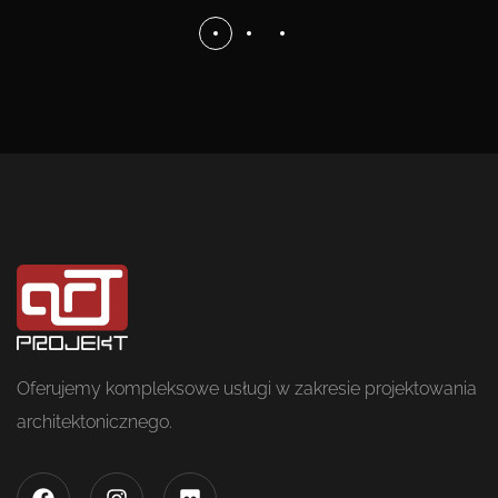
Oferujemy kompleksowe usługi w zakresie projektowania
architektonicznego.