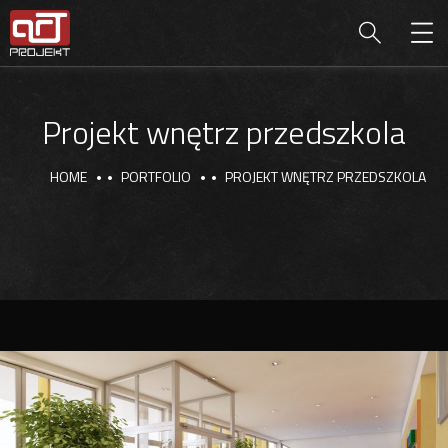
Projekt wnętrz przedszkola
HOME
PORTFOLIO
PROJEKT WNĘTRZ PRZEDSZKOLA