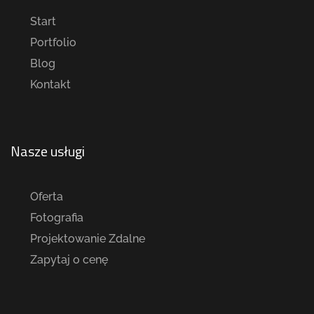
Start
Portfolio
Blog
Kontakt
Nasze usługi
Oferta
Fotografia
Projektowanie Zdalne
Zapytaj o cenę