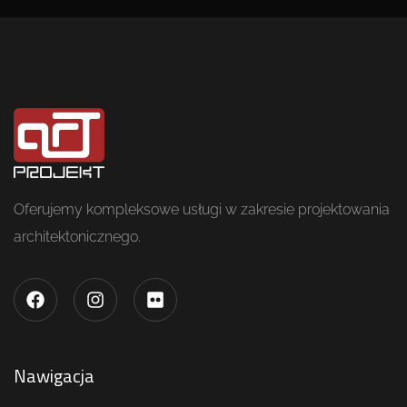
Oferujemy kompleksowe usługi w zakresie projektowania
architektonicznego.
Nawigacja