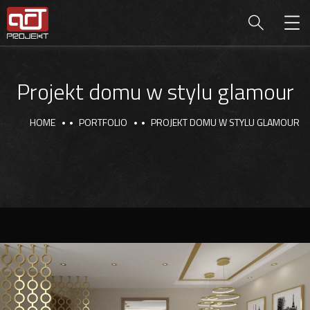
Projekt domu w stylu glamour
HOME
PORTFOLIO
PROJEKT DOMU W STYLU GLAMOUR