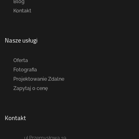
Blog
Kontakt
Nasze usługi
Oferta
Fotografia
Projektowanie Zdalne
Zapytaj o cenę
Kontakt
ul.Przemysłowa 19