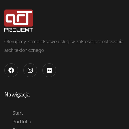
Oferujemy kompleksowe usługi w zakresie projektowania
architektonicznego.
Nawigacja
Start
Portfolio