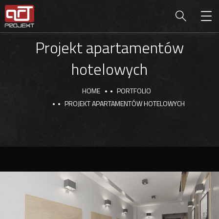
Projekt apartamentów
hotelowych
HOME
PORTFOLIO
PROJEKT APARTAMENTÓW HOTELOWYCH