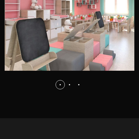
WNĘTRZA PUBLICZNE