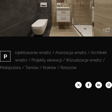
rojektowanie wnętrz / Aranżacja wnętrz / Architekt
P
wnętrz / Projekty elewacji / Wizualizacje wnętrz /
Małopolska / Tarnów / Kraków / Rzeszów